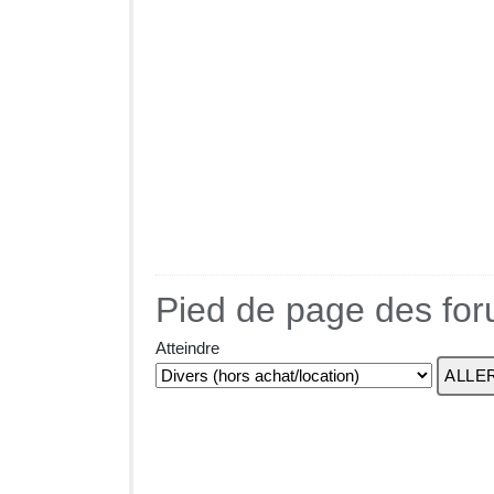
Pied de page des fo
Atteindre