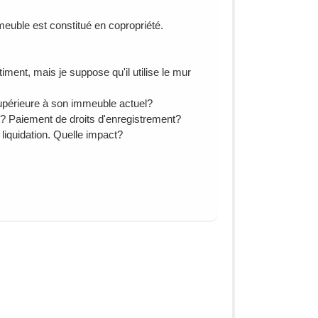
meuble est constitué en copropriété.
iment, mais je suppose qu'il utilise le mur
supérieure à son immeuble actuel?
? Paiement de droits d'enregistrement?
 liquidation. Quelle impact?