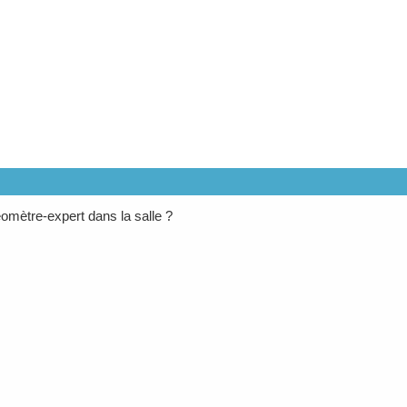
éomètre-expert dans la salle ?