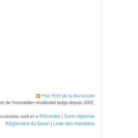
Flux RSS de la discussion
um de l'immobilier résidentiel belge depuis 2002.
Récentes
Sans réponse
scussions sont ici »
|
Règlement du forum
Liste des membres
|