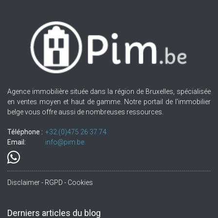
Agence immobilière située dans la région de Bruxelles, spécialisée
en ventes moyen et haut de gamme. Notre portail de l'immobilier
belge vous offre aussi de nombreuses ressources.
Téléphone :
+32.(0)475 26 37 74
Email:
info@pim.be
Disclaimer - RGPD - Cookies
Derniers articles du blog