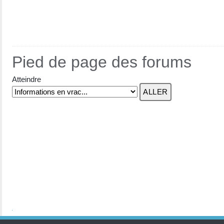
Pied de page des forums
Atteindre