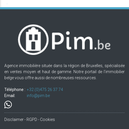
Agence immobilière située dans la région de Bruxelles, spécialisée
en ventes moyen et haut de gamme. Notre portail de l'immobilier
belge vous offre aussi de nombreuses ressources.
Téléphone :
+32.(0)475 26 37 74
Email:
info@pim.be
Disclaimer - RGPD - Cookies