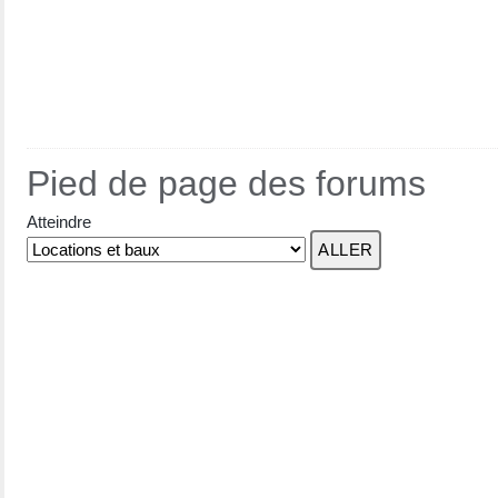
Pied de page des forums
Atteindre