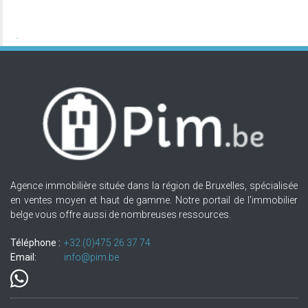
Agence immobilière située dans la région de Bruxelles, spécialisée
en ventes moyen et haut de gamme. Notre portail de l'immobilier
belge vous offre aussi de nombreuses ressources.
Téléphone :
+32.(0)475 26 37 74
Email:
info@pim.be