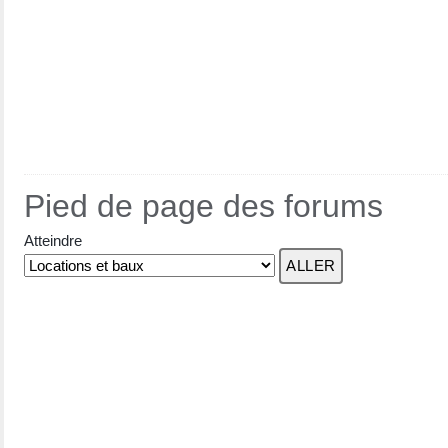
Pied de page des forums
Atteindre