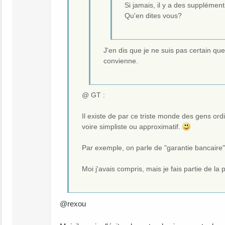
Si jamais, il y a des supplément
Qu'en dites vous?
J'en dis que je ne suis pas certain q
convienne.
@ GT :
Il existe de par ce triste monde des gens ord
voire simpliste ou approximatif.
Par exemple, on parle de "garantie bancaire"
Moi j'avais compris, mais je fais partie de 
@rexou