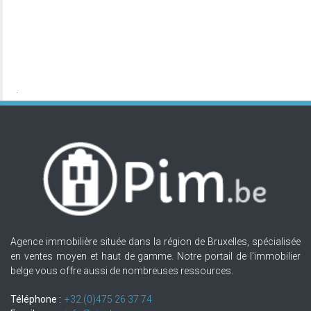
Agence immobilière située dans la région de Bruxelles, spécialisée
en ventes moyen et haut de gamme. Notre portail de l'immobilier
belge vous offre aussi de nombreuses ressources.
Téléphone :
+32.(0)475 26 37 74