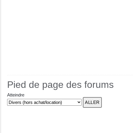
Pied de page des forums
Atteindre