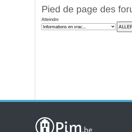
Pied de page des fo
Atteindre