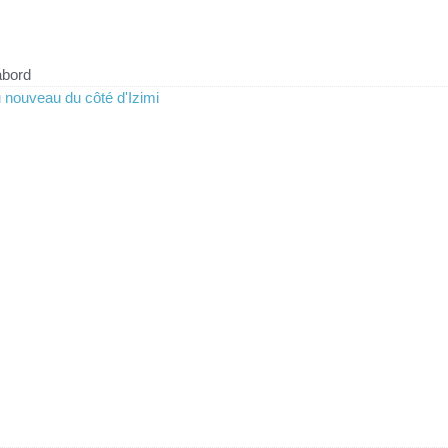
abord
 nouveau du côté d'Izimi