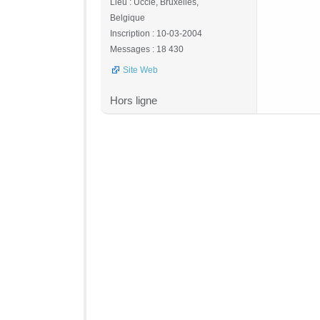
Lieu : Uccle, Bruxelles,
Belgique
Inscription : 10-03-2004
Messages : 18 430
Site Web
Hors ligne