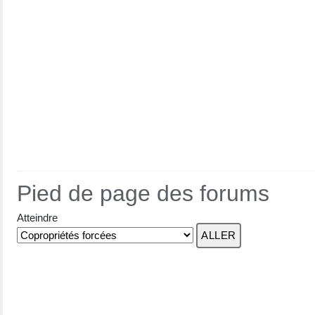
Pied de page des forums
Atteindre