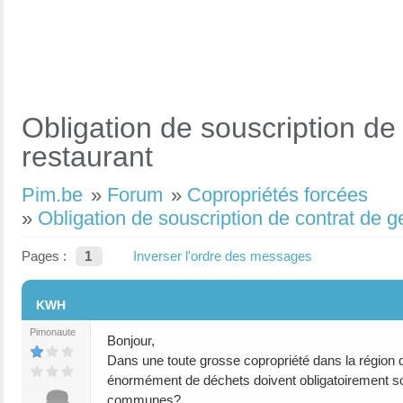
Obligation de souscription de
restaurant
Pim.be
»
Forum
»
Copropriétés forcées
»
Obligation de souscription de contrat de g
Pages :
1
Inverser l'ordre des messages
#1
KWH
Pimonaute
Bonjour,
Dans une toute grosse copropriété dans la région 
énormément de déchets doivent obligatoirement sou
communes?