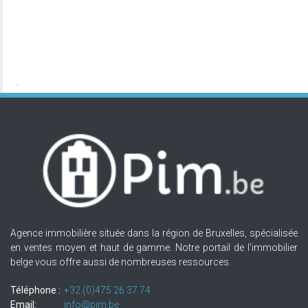
Agence immobilière située dans la région de Bruxelles, spécialisée
en ventes moyen et haut de gamme. Notre portail de l'immobilier
belge vous offre aussi de nombreuses ressources.
Téléphone :
+32.(0)475 26 37 74
Email:
info@pim.be