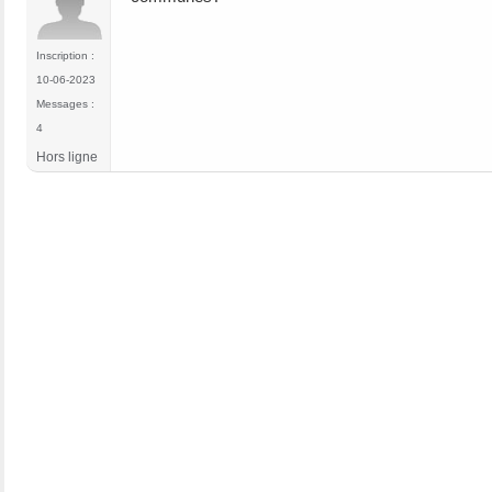
Inscription :
10-06-2023
Messages :
4
Hors ligne