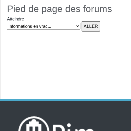
Pied de page des forums
Atteindre