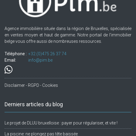
Agence immobilière située dans la région de Bruxelles, spécialisée
en ventes moyen et haut de gamme. Notre portail de l'immobilier
belge vous offre aussi de nombreuses ressources.
Téléphone :
+32.(0)475 26 37 74
Email:
info@pim.be
Disclaimer - RGPD - Cookies
Derniers articles du blog
Le projet de DLUU bruxelloise : payer pour régulariser, et vite !
La piscine: ne plongez pas tête baissée