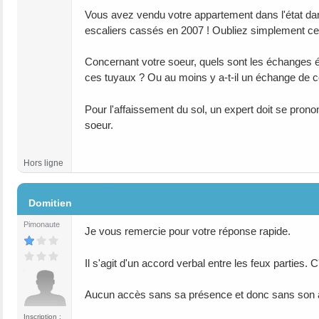
Vous avez vendu votre appartement dans l'état dans
escaliers cassés en 2007 ! Oubliez simplement cett
Concernant votre soeur, quels sont les échanges écr
ces tuyaux ? Ou au moins y a-t-il un échange de cou
Pour l'affaissement du sol, un expert doit se prono
soeur.
Hors ligne
#3
Domitien
Pimonaute
Je vous remercie pour votre réponse rapide.
Il s'agit d'un accord verbal entre les feux parties
Aucun accès sans sa présence et donc sans son 
Inscription :