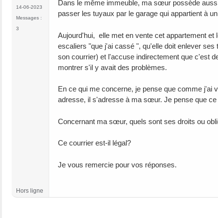
Dans le même immeuble, ma sœur possède aussi un 
14-06-2023
passer les tuyaux par le garage qui appartient à u
Messages :
3
Aujourd'hui, elle met en vente cet appartement et 
escaliers "que j'ai cassé ", qu'elle doit enlever se
son courrier) et l'accuse indirectement que c'est de
montrer s'il y avait des problèmes.
En ce qui me concerne, je pense que comme j'ai 
adresse, il s'adresse à ma sœur. Je pense que ce n
Concernant ma sœur, quels sont ses droits ou oblig
Ce courrier est-il légal?
Je vous remercie pour vos réponses.
Hors ligne