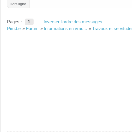
Hors ligne
Pages :
1
Inverser l'ordre des messages
Pim.be
»
Forum
»
Informations en vrac...
»
Travaux et servitude