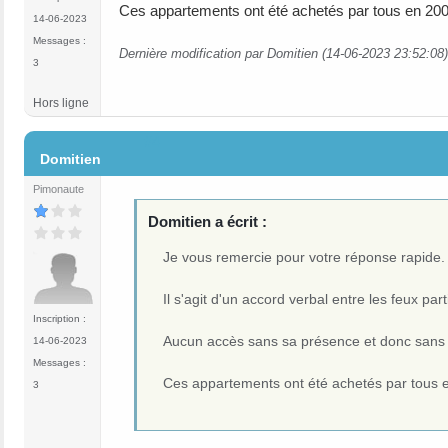
Ces appartements ont été achetés par tous en 200
14-06-2023
Messages :
Dernière modification par Domitien (14-06-2023 23:52:08)
3
Hors ligne
#4
Domitien
Pimonaute
Domitien a écrit :
Je vous remercie pour votre réponse rapide.
Il s'agit d'un accord verbal entre les feux p
Inscription :
Aucun accès sans sa présence et donc sans
14-06-2023
Messages :
Ces appartements ont été achetés par tous 
3