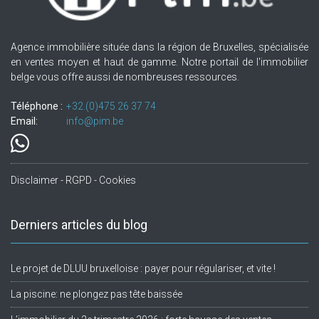
Agence immobilière située dans la région de Bruxelles, spécialisée
en ventes moyen et haut de gamme. Notre portail de l'immobilier
belge vous offre aussi de nombreuses ressources.
Téléphone :
+32.(0)475 26 37 74
Email:
info@pim.be
Disclaimer - RGPD - Cookies
Derniers articles du blog
Le projet de DLUU bruxelloise : payer pour régulariser, et vite !
La piscine: ne plongez pas tête baissée