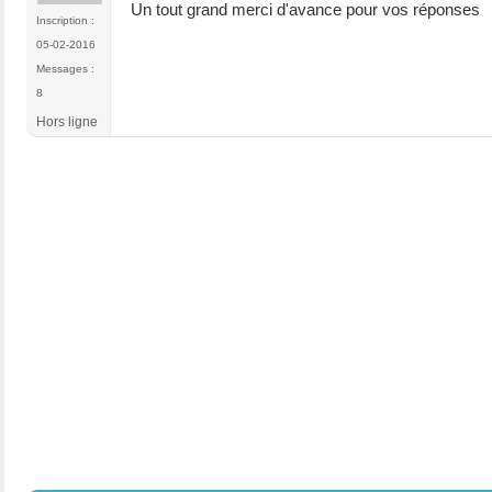
Un tout grand merci d'avance pour vos réponses
Inscription :
05-02-2016
Messages :
8
Hors ligne