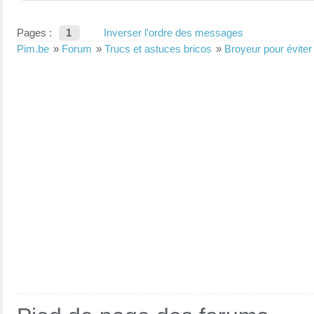
Pages :
1
Inverser l'ordre des messages
Pim.be
»
Forum
»
Trucs et astuces bricos
»
Broyeur pour éviter