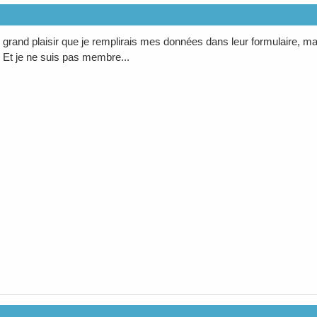
 grand plaisir que je remplirais mes données dans leur formulaire,
. Et je ne suis pas membre...