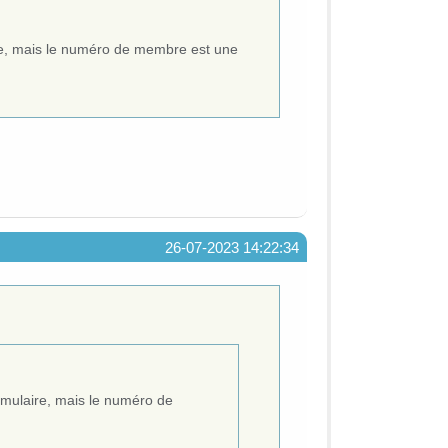
ire, mais le numéro de membre est une
26-07-2023 14:22:34
rmulaire, mais le numéro de