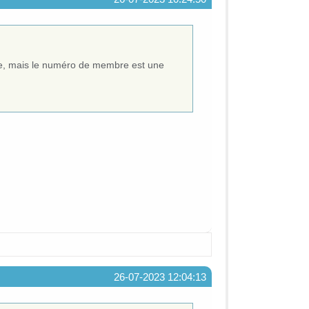
ire, mais le numéro de membre est une
26-07-2023 12:04:13