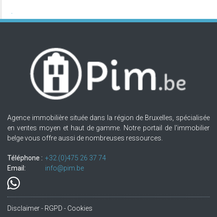
Agence immobilière située dans la région de Bruxelles, spécialisée
en ventes moyen et haut de gamme. Notre portail de l'immobilier
belge vous offre aussi de nombreuses ressources.
Téléphone :
+32.(0)475 26 37 74
Email:
info@pim.be
Disclaimer - RGPD - Cookies