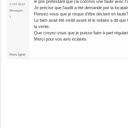
le prix prétextant que j'ai commis une faute avec l'a
17-07-2023
Je précise que l'audit a été demandé par la locatai
Messages :
Pensez-vous que je risque d'être déclaré en faute
1
Le bien avait été visité avant et le notaire a dit que
la vente.
Que croyez-vous que je puisse faire à part régularis
Merci pour vos avis éclairés
Hors ligne