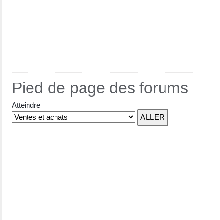
Pied de page des forums
Atteindre