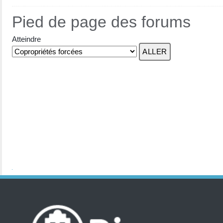
Pied de page des forums
Atteindre