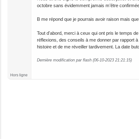
octobre sans évidemment jamais m’être confirmée 
B me répond que je pourrais avoir raison mais que l
Tout d'abord, merci à ceux qui ont pris le temps d
réflexions, des conseils à me donner par rapport à ce
histoire et de me réveiller tardivement. La date b
Dernière modification par flash (06-10-2023 21:21:15)
Hors ligne