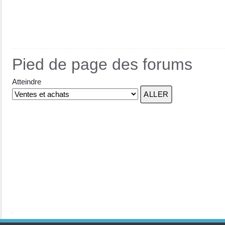
Pied de page des forums
Atteindre