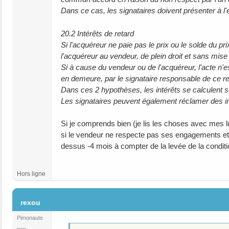
Dans ce cas, les signataires doivent présenter à l'
20.2 Intérêts de retard
Si l'acquéreur ne paie pas le prix ou le solde du pr
l'acquéreur au vendeur, de plein droit et sans mis
Si à cause du vendeur ou de l'acquéreur, l'acte n'e
en demeure, par le signataire responsable de ce ret
Dans ces 2 hypothèses, les intérêts se calculent sur
Les signataires peuvent également réclamer des
Si je comprends bien (je lis les choses avec mes lu
si le vendeur ne respecte pas ses engagements et so
dessus -4 mois à compter de la levée de la condition
Hors ligne
#9
rexou
Pimonaute
non