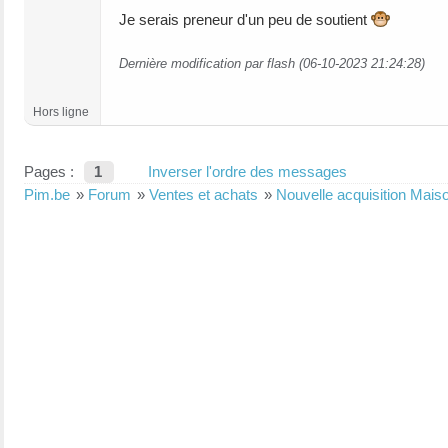
Je serais preneur d'un peu de soutient
Dernière modification par flash (06-10-2023 21:24:28)
Hors ligne
Pages :
1
Inverser l'ordre des messages
Pim.be
»
Forum
»
Ventes et achats
»
Nouvelle acquisition Mais