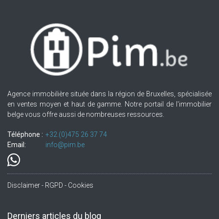
Agence immobilière située dans la région de Bruxelles, spécialisée
en ventes moyen et haut de gamme. Notre portail de l'immobilier
belge vous offre aussi de nombreuses ressources.
Téléphone :
+32.(0)475 26 37 74
Email:
info@pim.be
Disclaimer - RGPD - Cookies
Derniers articles du blog