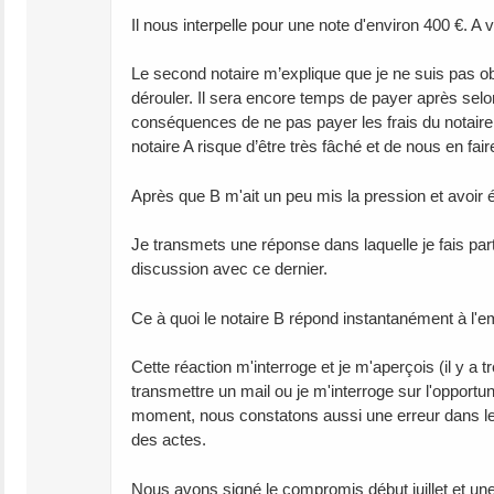
Il nous interpelle pour une note d'environ 400 €. A 
Le second notaire m’explique que je ne suis pas ob
dérouler. Il sera encore temps de payer après selo
conséquences de ne pas payer les frais du notaire
notaire A risque d’être très fâché et de nous en fai
Après que B m'ait un peu mis la pression et avoir é
Je transmets une réponse dans laquelle je fais pa
discussion avec ce dernier.
Ce à quoi le notaire B répond instantanément à l'ema
Cette réaction m'interroge et je m'aperçois (il y a
transmettre un mail ou je m'interroge sur l'opport
moment, nous constatons aussi une erreur dans le
des actes.
Nous avons signé le compromis début juillet et une