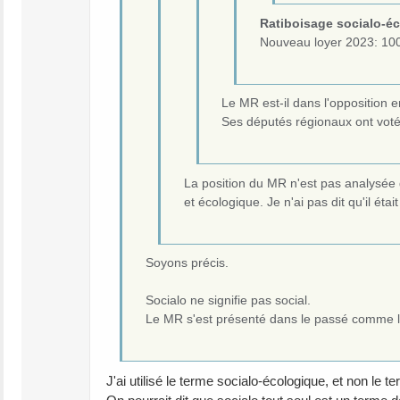
Ratiboisage socialo-é
Nouveau loyer 2023: 10
Le MR est-il dans l'opposition 
Ses députés régionaux ont voté 
La position du MR n'est pas analysée d
et écologique. Je n'ai pas dit qu'il éta
Soyons précis.
Socialo ne signifie pas social.
Le MR s'est présenté dans le passé comme lib
J'ai utilisé le terme socialo-écologique, et non le