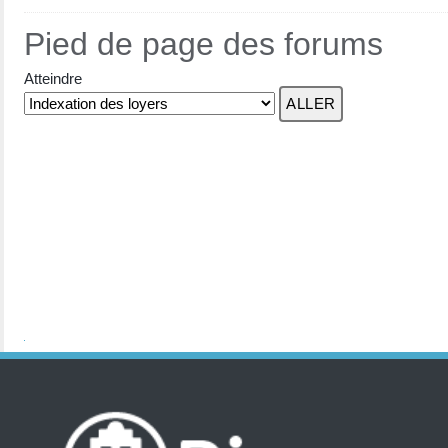
Pied de page des forums
Atteindre