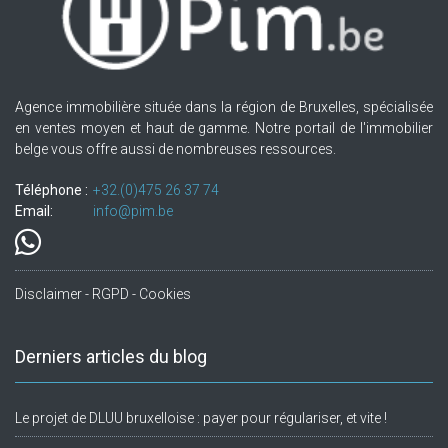
Agence immobilière située dans la région de Bruxelles, spécialisée
en ventes moyen et haut de gamme. Notre portail de l'immobilier
belge vous offre aussi de nombreuses ressources.
Téléphone :
+32.(0)475 26 37 74
Email:
info@pim.be
Disclaimer - RGPD - Cookies
Derniers articles du blog
Le projet de DLUU bruxelloise : payer pour régulariser, et vite !