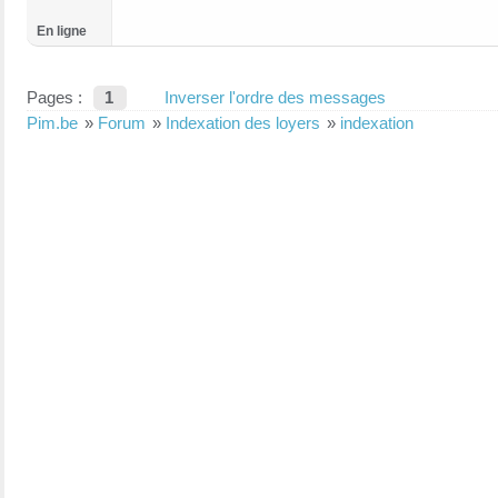
En ligne
Pages :
1
Inverser l'ordre des messages
Pim.be
»
Forum
»
Indexation des loyers
»
indexation