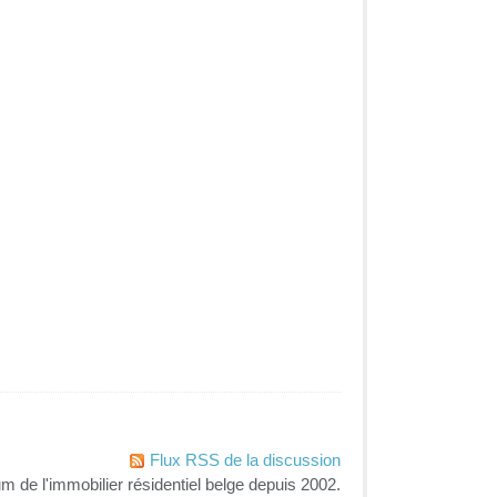
Flux RSS de la discussion
um de l'immobilier résidentiel belge depuis 2002.