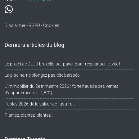
Disclaimer - RGPD - Cookies
Derniers articles du blog
Le projet de DLUU bruxelloise : payer pour régulariser, et vite !
La piscine: ne plongez pas tête baissée
L’immobilier du 2e trimestre 2026 : forte hausse des ventes
d’appartements (+4,8 %)
Tables 2026 de la valeur de l’usufruit
Plantez, plantez, plantez…