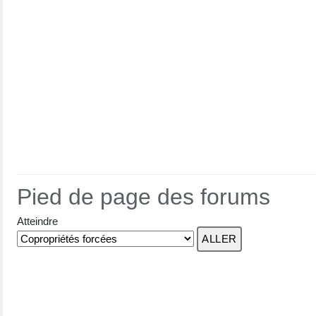
Pied de page des forums
Atteindre