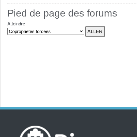
Pied de page des forums
Atteindre