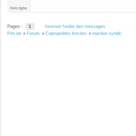
Hors ligne
Pages :
1
Inverser l'ordre des messages
Pim.be
»
Forum
»
Copropriétés forcées
»
inaction syndic