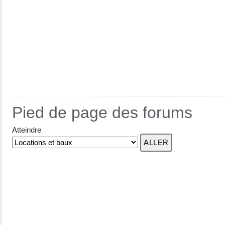
Pied de page des forums
Atteindre