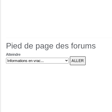
Pied de page des forums
Atteindre