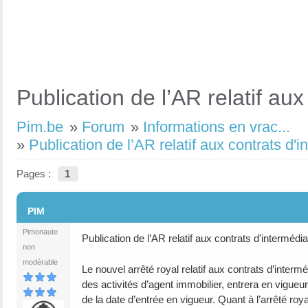
Publication de l’AR relatif au
Pim.be
»
Forum
»
Informations en vrac...
»
Publication de l’AR relatif aux contrats d'
Pages :
1
#1
PIM
Pimonaute
Publication de l’AR relatif aux contrats d'intermédi
non
modérable
Le nouvel arrêté royal relatif aux contrats d’interm
des activités d’agent immobilier, entrera en vigueur
de la date d’entrée en vigueur. Quant à l’arrêté roy