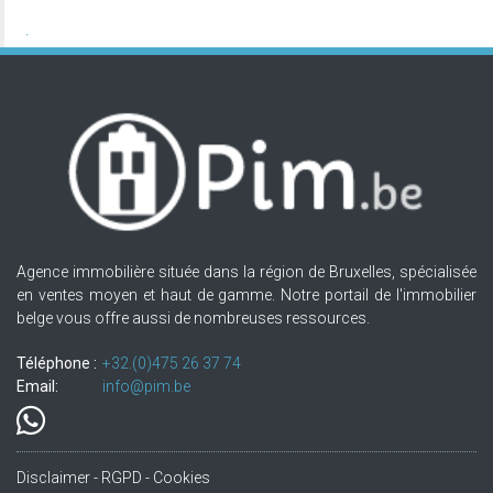
Agence immobilière située dans la région de Bruxelles, spécialisée
en ventes moyen et haut de gamme. Notre portail de l'immobilier
belge vous offre aussi de nombreuses ressources.
Téléphone :
+32.(0)475 26 37 74
Email:
info@pim.be
Disclaimer - RGPD - Cookies