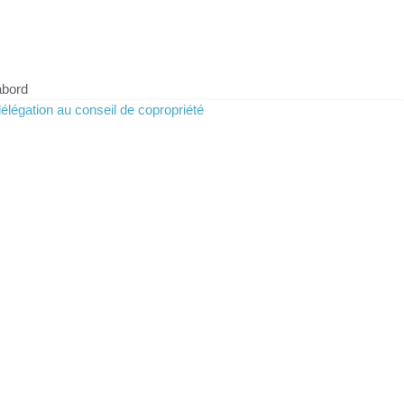
abord
élégation au conseil de copropriété