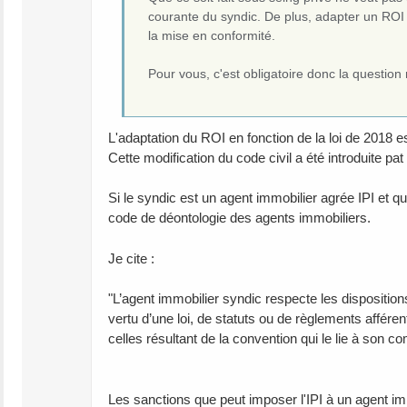
courante du syndic. De plus, adapter un ROI s
la mise en conformité.
Pour vous, c'est obligatoire donc la questio
L'adaptation du ROI en fonction de la loi de 2018 est 
Cette modification du code civil a été introduite pat 
Si le syndic est un agent immobilier agrée IPI et qu'
code de déontologie des agents immobiliers.
Je cite :
"L’agent immobilier syndic respecte les dispositions 
vertu d’une loi, de statuts ou de règlements affére
celles résultant de la convention qui le lie à son c
Les sanctions que peut imposer l'IPI à un agent imm