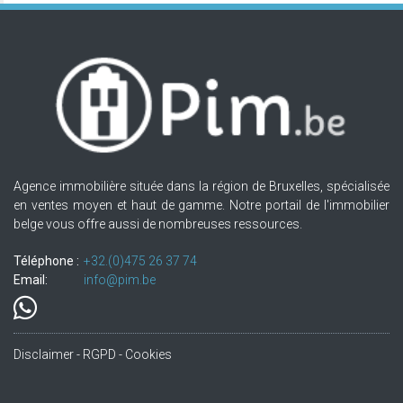
Agence immobilière située dans la région de Bruxelles, spécialisée
en ventes moyen et haut de gamme. Notre portail de l'immobilier
belge vous offre aussi de nombreuses ressources.
Téléphone :
+32.(0)475 26 37 74
Email:
info@pim.be
Disclaimer - RGPD - Cookies