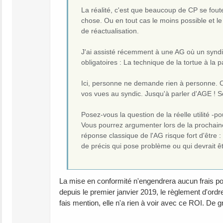
La réalité, c'est que beaucoup de CP se fout
chose. Ou en tout cas le moins possible et l
de réactualisation.
J'ai assisté récemment à une AG où un syndic 
obligatoires : La technique de la tortue à la 
Ici, personne ne demande rien à personne. C'
vos vues au syndic. Jusqu'à parler d'AGE ! S
Posez-vous la question de la réelle utilité -
Vous pourrez argumenter lors de la prochaine 
réponse classique de l'AG risque fort d'être :
de précis qui pose problème ou qui devrait ê
La mise en conformité n'engendrera aucun frais pou
depuis le premier janvier 2019, le règlement d'ord
fais mention, elle n'a rien à voir avec ce ROI. De 