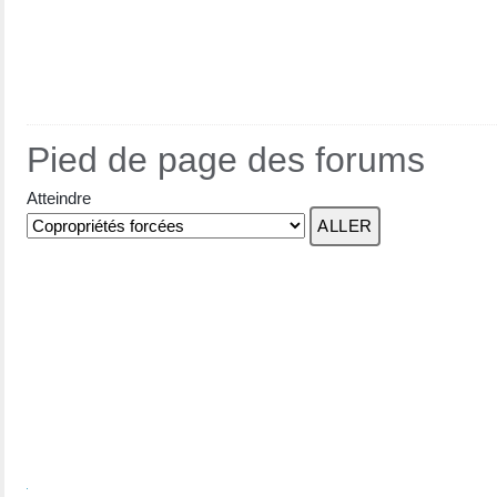
Pied de page des forums
Atteindre