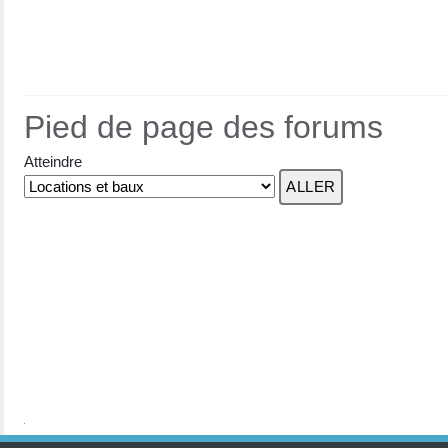
Pied de page des forums
Atteindre