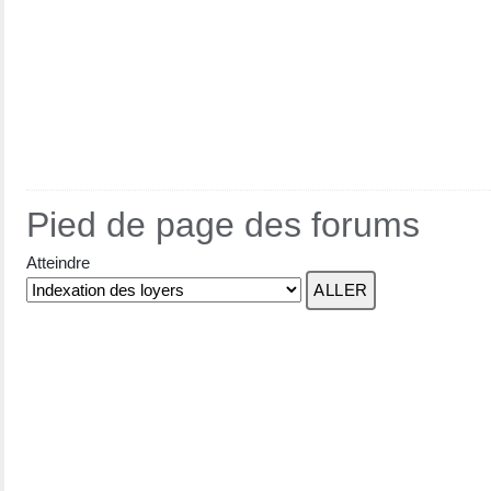
Pied de page des forums
Atteindre