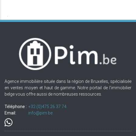
Agence immobilière située dans la région de Bruxelles, spécialisée
en ventes moyen et haut de gamme. Notre portail de l'immobilier
belge vous offre aussi de nombreuses ressources.
Téléphone :
+32.(0)475 26 37 74
Email:
info@pim.be