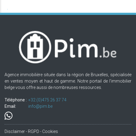
Agence immobilière située dans la région de Bruxelles, spécialisée
en ventes moyen et haut de gamme. Notre portail de l'immobilier
belge vous offre aussi de nombreuses ressources.
Téléphone :
+32.(0)475 26 37 74
Email:
info@pim.be
Disclaimer - RGPD - Cookies