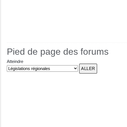
Pied de page des forums
Atteindre