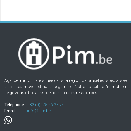
Agence immobilière située dans la région de Bruxelles, spécialisée
en ventes moyen et haut de gamme. Notre portail de l'immobilier
belge vous offre aussi de nombreuses ressources.
Téléphone :
+32.(0)475 26 37 74
Email:
info@pim.be