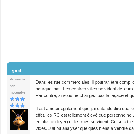
#2
grmff
Pimonaute
Dans les rue commerciales, il pourrait être compl
non
pourquoi pas. Les centres villes se vident de leur
modérable
Par contre, si vous ne changez pas la façade et qu
Il est à noter également que j'ai entendu dire que
effet, les RC est tellement élevé que personne ne 
en plus du loyer) et les rues se vident. Ce serait 
vides. J'ai pu analyser quelques biens à vendre da