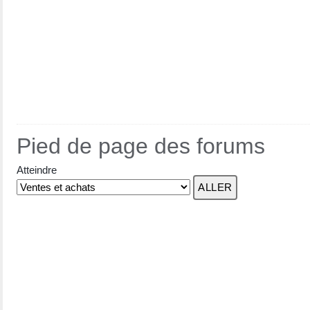
Pied de page des forums
Atteindre