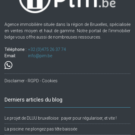
Agence immobilière située dans la région de Bruxelles, spécialisée
en ventes moyen et haut de gamme. Notre portail de l'immobilier
belge vous offre aussi de nombreuses ressources.
Téléphone :
+32.(0)475 26 37 74
Email:
info@pim.be
Disclaimer - RGPD - Cookies
Derniers articles du blog
Le projet de DLUU bruxelloise : payer pour régulariser, et vite !
La piscine: ne plongez pas tête baissée