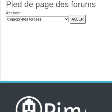
Pied de page des forums
Atteindre