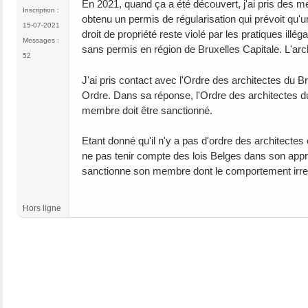
En 2021, quand ça a été découvert, j'ai pris des m
Inscription :
obtenu un permis de régularisation qui prévoit qu'u
15-07-2021
droit de propriété reste violé par les pratiques illé
Messages :
sans permis en région de Bruxelles Capitale. L'arch
52
J'ai pris contact avec l'Ordre des architectes du Br
Ordre. Dans sa réponse, l'Ordre des architectes d
membre doit être sanctionné.
Etant donné qu'il n'y a pas d'ordre des architectes
ne pas tenir compte des lois Belges dans son appré
sanctionne son membre dont le comportement irre
Hors ligne