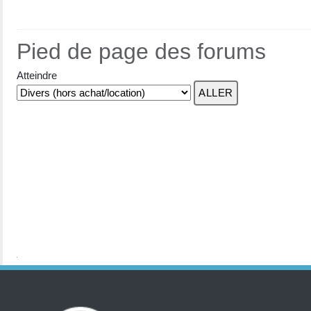
Pied de page des forums
Atteindre