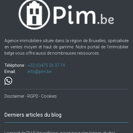
Agence immobilière située dans la région de Bruxelles, spécialisée
en ventes moyen et haut de gamme. Notre portail de l'immobilier
belge vous offre aussi de nombreuses ressources.
Téléphone :
+32.(0)475 26 37 74
Email:
info@pim.be
Disclaimer - RGPD - Cookies
Derniers articles du blog