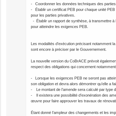
- Coordonner les données techniques des parties c
- Établir un certificat PEB pour chaque unité PEB q
pour les parties privatives.
- Établir un rapport de synthèse, à transmettre 
pour atteindre les exigences PEB.
Les modalités d’exécution précisant notamment la 
sont encore à préciser par le Gouvernement.
La nouvelle version du CoBrACE prévoit également
respect des obligations qui concernent notamment 
- Lorsque les exigences PEB ne seront pas attein
son obligation et devra alors démontrer qu’elle a f
- Le montant de l’amende sera calculé par type de tr
- Il existera une possibilité d’exonération des a
œuvre pour faire approuver les travaux de rénovat
Étant donné l’ampleur des changements et les impli