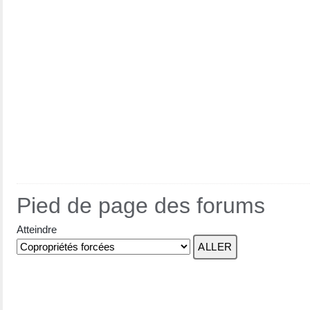
Pied de page des forums
Atteindre