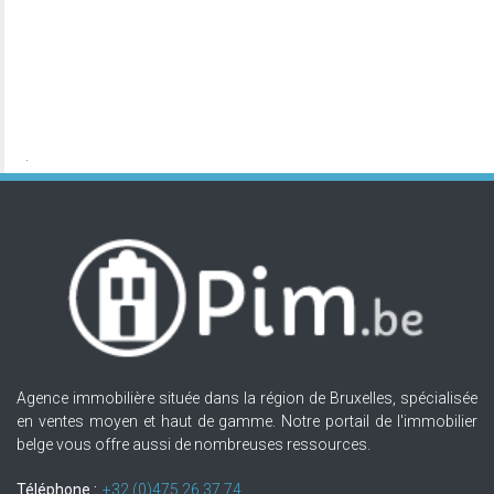
Agence immobilière située dans la région de Bruxelles, spécialisée
en ventes moyen et haut de gamme. Notre portail de l'immobilier
belge vous offre aussi de nombreuses ressources.
Téléphone :
+32.(0)475 26 37 74