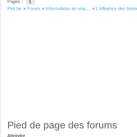
Pages :
1
Pim.be
»
Forum
»
Informations en vrac...
»
L'influence des hono
Pied de page des forums
Atteindre