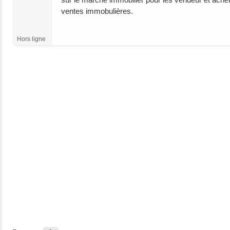
ventes immobulières.
Hors ligne