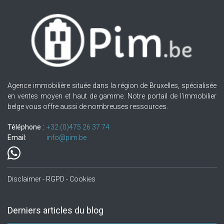
Agence immobilière située dans la région de Bruxelles, spécialisée
en ventes moyen et haut de gamme. Notre portail de l'immobilier
belge vous offre aussi de nombreuses ressources.
Téléphone :
+32.(0)475 26 37 74
Email:
info@pim.be
Disclaimer - RGPD - Cookies
Derniers articles du blog