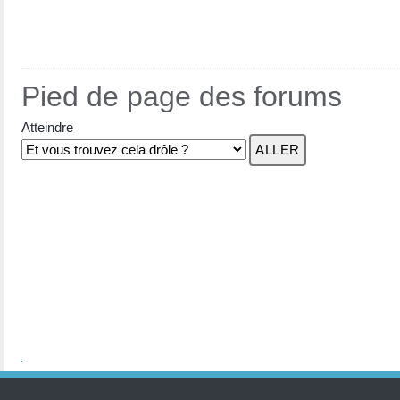
Pied de page des forums
Atteindre