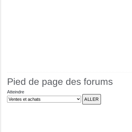
Pied de page des forums
Atteindre