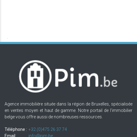
Agence immobilière située dans la région de Bruxelles, spécialisée
en ventes moyen et haut de gamme. Notre portail de l'immobilier
belge vous offre aussi de nombreuses ressources.
Téléphone :
+32.(0)475 26 37 74
Email:
info@pim.be