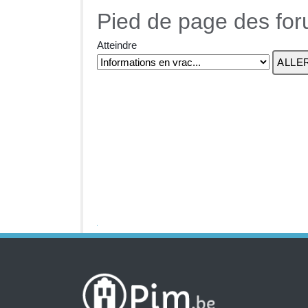
Pied de page des fo
Atteindre