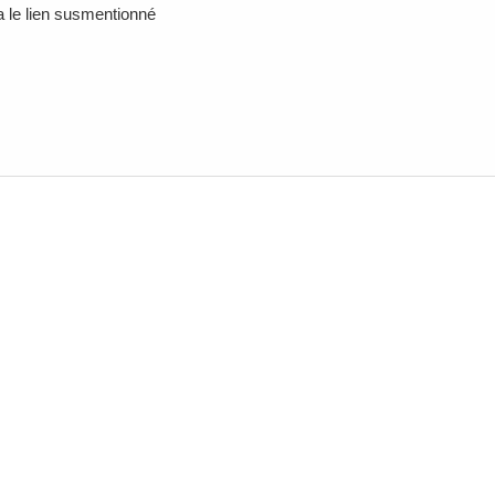
ia le lien susmentionné