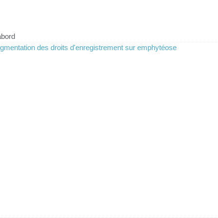
abord
gmentation des droits d'enregistrement sur emphytéose