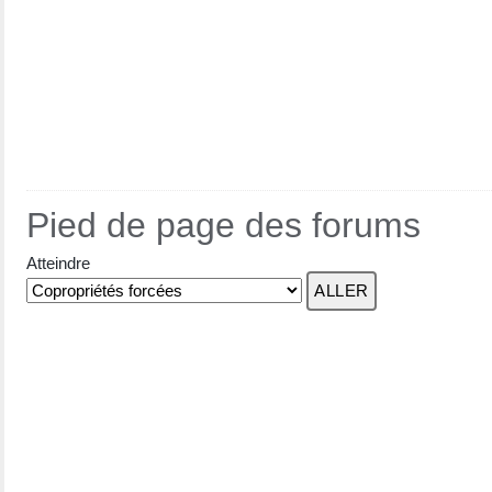
Pied de page des forums
Atteindre