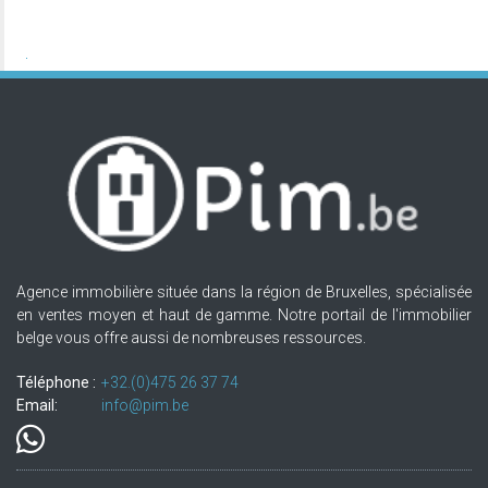
Agence immobilière située dans la région de Bruxelles, spécialisée
en ventes moyen et haut de gamme. Notre portail de l'immobilier
belge vous offre aussi de nombreuses ressources.
Téléphone :
+32.(0)475 26 37 74
Email:
info@pim.be