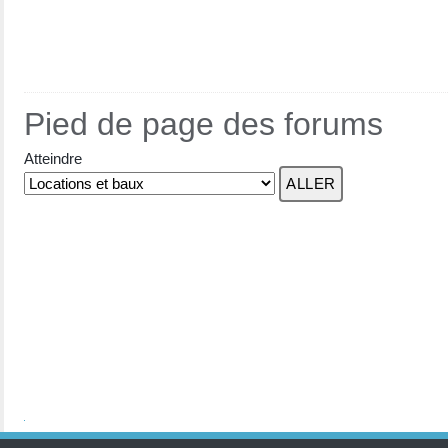
Pied de page des forums
Atteindre