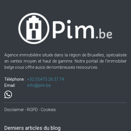
Agence immobilière située dans la région de Bruxelles, spécialisée
en ventes moyen et haut de gamme. Notre portail de l'immobilier
belge vous offre aussi de nombreuses ressources.
Téléphone :
+32.(0)475 26 37 74
Email:
info@pim.be
Disclaimer - RGPD - Cookies
Derniers articles du blog