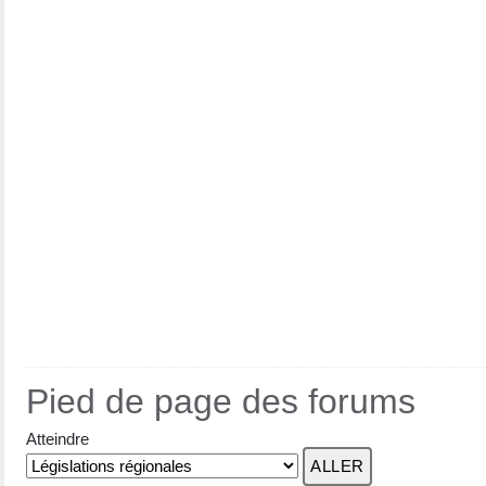
Pied de page des forums
Atteindre