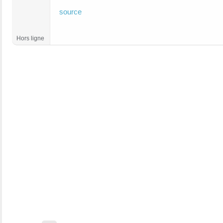
source
Hors ligne