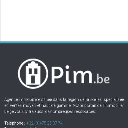
Agence immobilière située dans la région de Bruxelles, spécialisée
en ventes moyen et haut de gamme. Notre portail de l'immobilier
belge vous offre aussi de nombreuses ressources.
Téléphone :
+32.(0)475 26 37 74