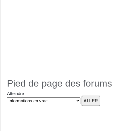
Pied de page des forums
Atteindre