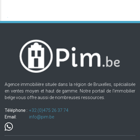
Agence immobilière située dans la région de Bruxelles, spécialisée
en ventes moyen et haut de gamme. Notre portail de l'immobilier
belge vous offre aussi de nombreuses ressources.
Téléphone :
+32.(0)475 26 37 74
Email:
info@pim.be