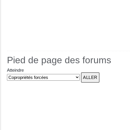
Pied de page des forums
Atteindre