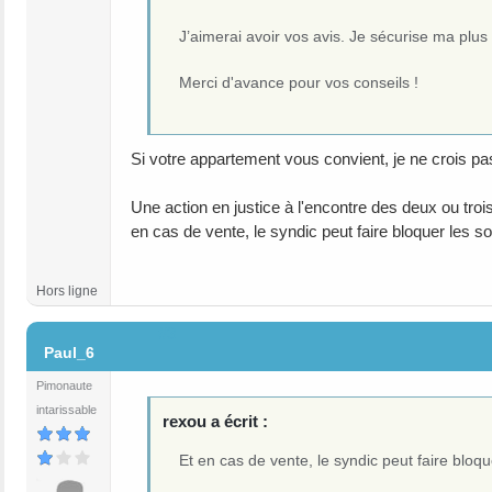
J’aimerai avoir vos avis. Je sécurise ma plus 
Merci d'avance pour vos conseils !
Si votre appartement vous convient, je ne crois pa
Une action en justice à l'encontre des deux ou troi
en cas de vente, le syndic peut faire bloquer les 
Hors ligne
#3
Paul_6
Pimonaute
intarissable
rexou a écrit :
Et en cas de vente, le syndic peut faire bloq