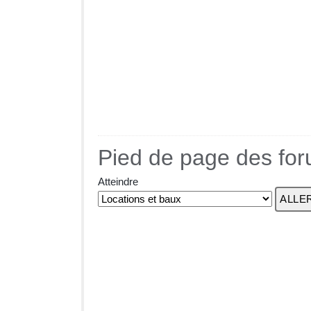
Pied de page des fo
Atteindre