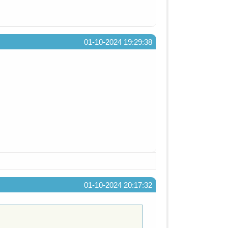
01-10-2024 19:29:38
01-10-2024 20:17:32