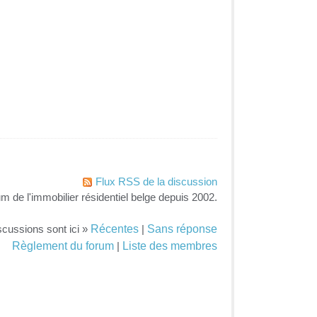
Flux RSS de la discussion
um de l'immobilier résidentiel belge depuis 2002.
Récentes
Sans réponse
scussions sont ici »
|
Règlement du forum
Liste des membres
|