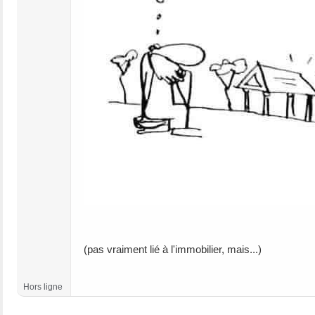
(pas vraiment lié à l'immobilier, mais...)
Hors ligne