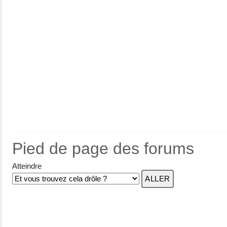
Pied de page des forums
Atteindre