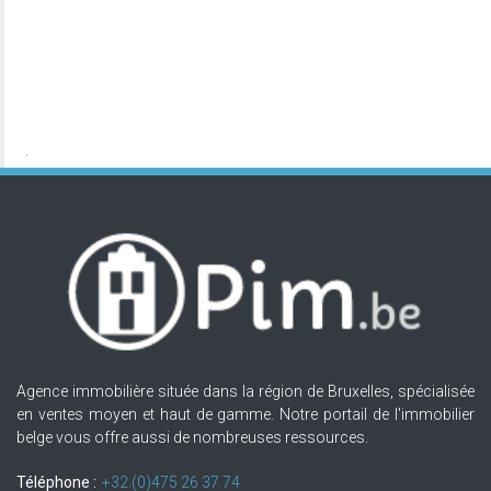
Agence immobilière située dans la région de Bruxelles, spécialisée
en ventes moyen et haut de gamme. Notre portail de l'immobilier
belge vous offre aussi de nombreuses ressources.
Téléphone :
+32.(0)475 26 37 74