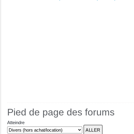
Pied de page des forums
Atteindre