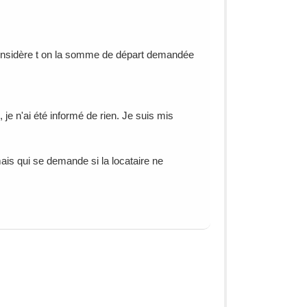
 considère t on la somme de départ demandée
 je n'ai été informé de rien. Je suis mis
mais qui se demande si la locataire ne