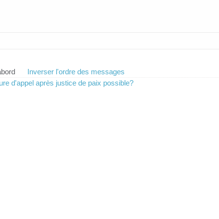
abord
Inverser l'ordre des messages
re d'appel après justice de paix possible?