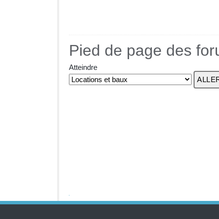
Pied de page des fo
Atteindre