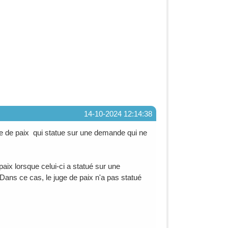
14-10-2024 12:14:38
uge de paix qui statue sur une demande qui ne
aix lorsque celui-ci a statué sur une
Dans ce cas, le juge de paix n'a pas statué