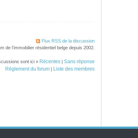
Flux RSS de la discussion
um de l'immobilier résidentiel belge depuis 2002.
Récentes
Sans réponse
scussions sont ici »
|
Règlement du forum
Liste des membres
|