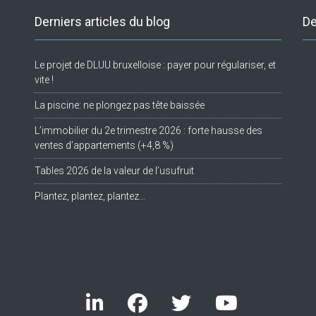
Derniers articles du blog
De
Le projet de DLUU bruxelloise : payer pour régulariser, et
Tw
vite !
La piscine: ne plongez pas tête baissée
L’immobilier du 2e trimestre 2026 : forte hausse des
ventes d’appartements (+4,8 %)
Tables 2026 de la valeur de l’usufruit
Plantez, plantez, plantez…