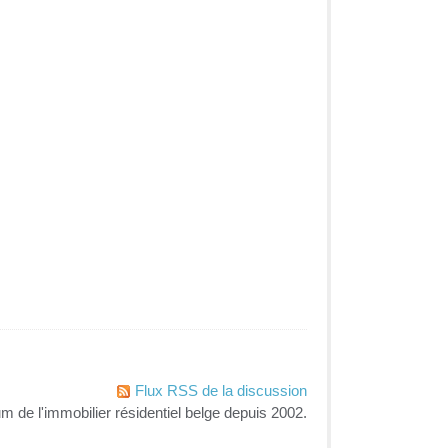
Flux RSS de la discussion
um de l'immobilier résidentiel belge depuis 2002.