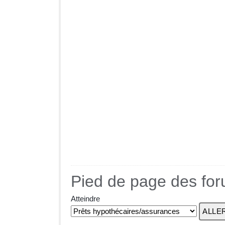
Pied de page des fo
Atteindre