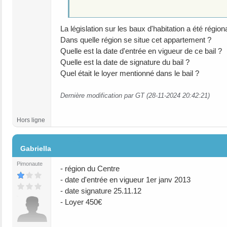
La législation sur les baux d'habitation a été régiona
Dans quelle région se situe cet appartement ?
Quelle est la date d'entrée en vigueur de ce bail ?
Quelle est la date de signature du bail ?
Quel était le loyer mentionné dans le bail ?
Dernière modification par GT (28-11-2024 20:42:21)
Hors ligne
#3
Gabriella
Pimonaute
- région du Centre
- date d'entrée en vigueur 1er janv 2013
- date signature 25.11.12
- Loyer 450€