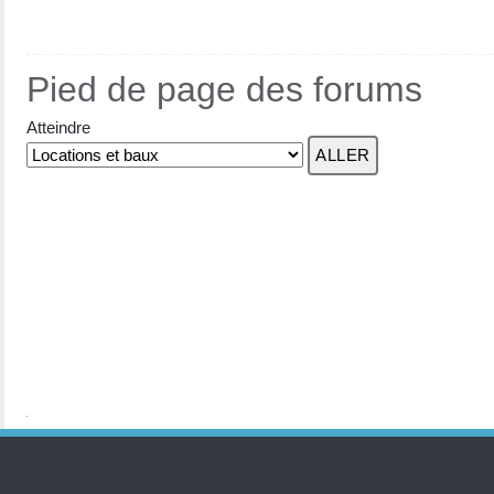
Pied de page des forums
Atteindre