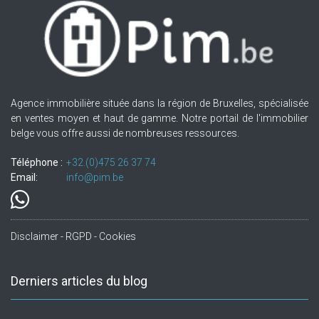
Agence immobilière située dans la région de Bruxelles, spécialisée
en ventes moyen et haut de gamme. Notre portail de l'immobilier
belge vous offre aussi de nombreuses ressources.
Téléphone :
+32.(0)475 26 37 74
Email:
info@pim.be
Disclaimer - RGPD - Cookies
Derniers articles du blog