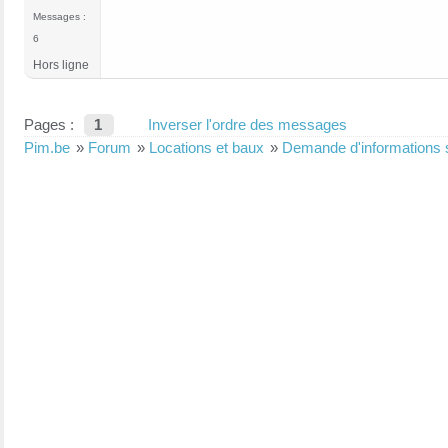
Messages :
6
Hors ligne
Pages :
1
Inverser l'ordre des messages
Pim.be
»
Forum
»
Locations et baux
»
Demande d'informations s