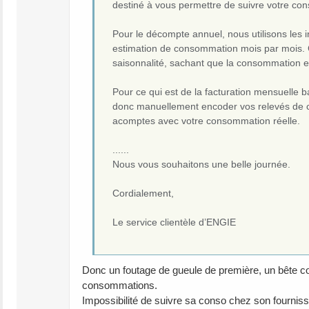
destiné à vous permettre de suivre votre co
Pour le décompte annuel, nous utilisons les 
estimation de consommation mois par mois. 
saisonnalité, sachant que la consommation e
Pour ce qui est de la facturation mensuelle 
donc manuellement encoder vos relevés de co
acomptes avec votre consommation réelle.
......
Nous vous souhaitons une belle journée.
Cordialement,
Le service clientèle d’ENGIE
Donc un foutage de gueule de première, un bête com
consommations.
Impossibilité de suivre sa conso chez son fourniss