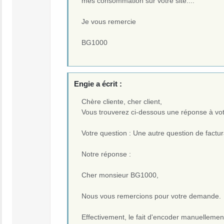
mes consommation sur votre site....
Je vous remercie
BG1000
Engie a écrit :
Chère cliente, cher client,
Vous trouverez ci-dessous une réponse à vo
Votre question : Une autre question de factur
Notre réponse :
Cher monsieur BG1000,
Nous vous remercions pour votre demande.
Effectivement, le fait d'encoder manuellement