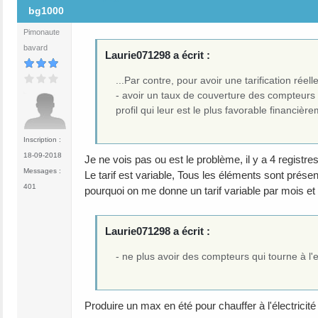
bg1000
Pimonaute
bavard
Laurie071298 a écrit :
...Par contre, pour avoir une tarification réel
- avoir un taux de couverture des compteurs s
profil qui leur est le plus favorable financièr
Inscription :
18-09-2018
Je ne vois pas ou est le problème, il y a 4 registre
Messages :
Le tarif est variable, Tous les éléments sont prése
401
pourquoi on me donne un tarif variable par mois et
Laurie071298 a écrit :
- ne plus avoir des compteurs qui tourne à l
Produire un max en été pour chauffer à l'électricité 