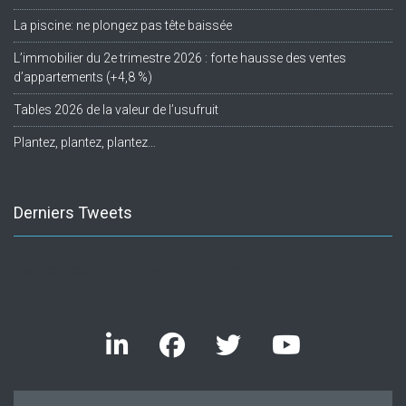
La piscine: ne plongez pas tête baissée
L’immobilier du 2e trimestre 2026 : forte hausse des ventes
d’appartements (+4,8 %)
Tables 2026 de la valeur de l’usufruit
Plantez, plantez, plantez…
Derniers Tweets
Twitter feed is not available at the moment.