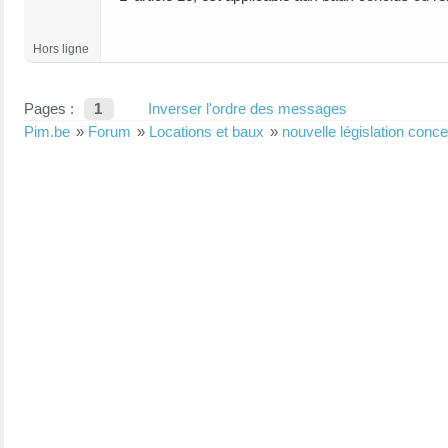
Hors ligne
Pages :
1
Inverser l'ordre des messages
Pim.be
»
Forum
»
Locations et baux
»
nouvelle législation conc