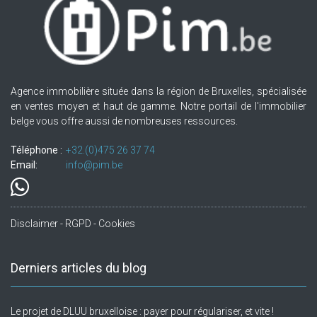
Agence immobilière située dans la région de Bruxelles, spécialisée
en ventes moyen et haut de gamme. Notre portail de l'immobilier
belge vous offre aussi de nombreuses ressources.
Téléphone :
+32.(0)475 26 37 74
Email:
info@pim.be
Disclaimer - RGPD - Cookies
Derniers articles du blog
Le projet de DLUU bruxelloise : payer pour régulariser, et vite !