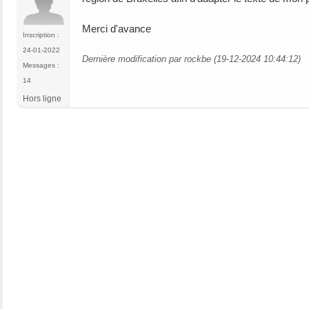
Merci d'avance
Inscription :
24-01-2022
Dernière modification par rockbe (19-12-2024 10:44:12)
Messages :
14
Hors ligne