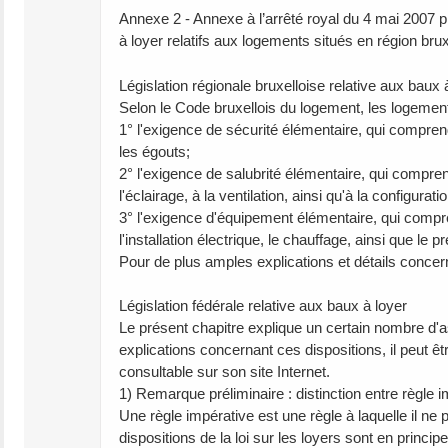
Annexe 2 - Annexe à l’arrêté royal du 4 mai 2007 pris e
à loyer relatifs aux logements situés en région brux
Législation régionale bruxelloise relative aux baux 
Selon le Code bruxellois du logement, les logement
1° l'exigence de sécurité élémentaire, qui comprend 
les égouts;
2° l'exigence de salubrité élémentaire, qui compren
l'éclairage, à la ventilation, ainsi qu'à la configu
3° l'exigence d'équipement élémentaire, qui compren
l'installation électrique, le chauffage, ainsi que l
Pour de plus amples explications et détails concern
Législation fédérale relative aux baux à loyer
Le présent chapitre explique un certain nombre d'as
explications concernant ces dispositions, il peut êtr
consultable sur son site Internet.
1) Remarque préliminaire : distinction entre règle i
Une règle impérative est une règle à laquelle il ne 
dispositions de la loi sur les loyers sont en princ