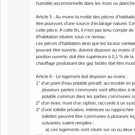
humidité ascensionnelle dans les murs ou planche
Article 5 - Au moins la moitié des pièces d'habit
être pourvues d'une source d'éclairage naturel. Ce
cette pièce. A cette fin, il n'est pas tenu compte de
d'habitation situées sous ce niveau.
Les pièces d'habitation ainsi que les locaux sanitai
pouvant être ouverte, doivent disposer au moins d'un
position ouverte, doit être supérieure à 0,1 % de l
chauffage produisant des gaz brûlés doit être muni 
Article 6 - Le logement doit disposer au moins :
1° d'un point d'eau potable privatif, accessible 
plusieurs parties communes sont affectées à des a
potable commun dans les parties communes suff
2° d'un évier, muni d'un siphon, raccordé à un sys
3° d'une toilette privative, intérieure ou rapprochée
toilettes peuvent être communes à plusieurs log
suivantes soient remplies :
a) ces logements sont situés sur un ou deux niv