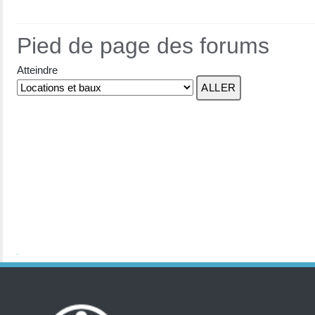
Pied de page des forums
Atteindre