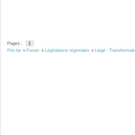
Pages :
1
Pim.be
»
Forum
»
Législations régionales
»
Liège : Transformati