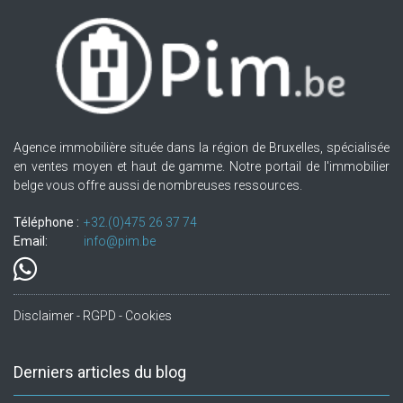
Agence immobilière située dans la région de Bruxelles, spécialisée
en ventes moyen et haut de gamme. Notre portail de l'immobilier
belge vous offre aussi de nombreuses ressources.
Téléphone :
+32.(0)475 26 37 74
Email:
info@pim.be
Disclaimer - RGPD - Cookies
Derniers articles du blog