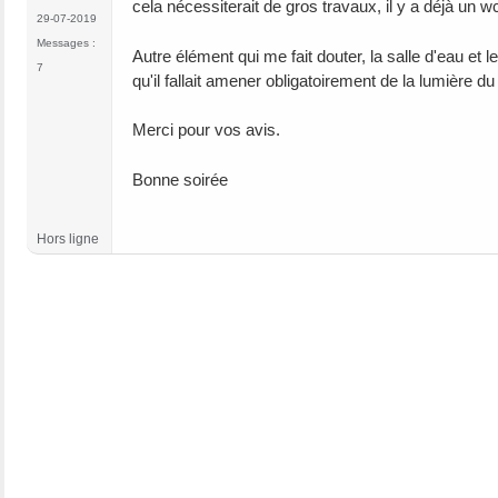
cela nécessiterait de gros travaux, il y a déjà un wc
29-07-2019
Messages :
Autre élément qui me fait douter, la salle d'eau et l
7
qu'il fallait amener obligatoirement de la lumière d
Merci pour vos avis.
Bonne soirée
Hors ligne