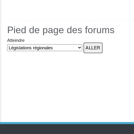
Pied de page des forums
Atteindre