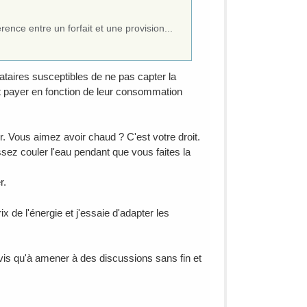
rence entre un forfait et une provision...
ataires susceptibles de ne pas capter la
t payer en fonction de leur consommation
ous aimez avoir chaud ? C'est votre droit.
sez couler l'eau pendant que vous faites la
r.
ix de l'énergie et j'essaie d'adapter les
is qu'à amener à des discussions sans fin et