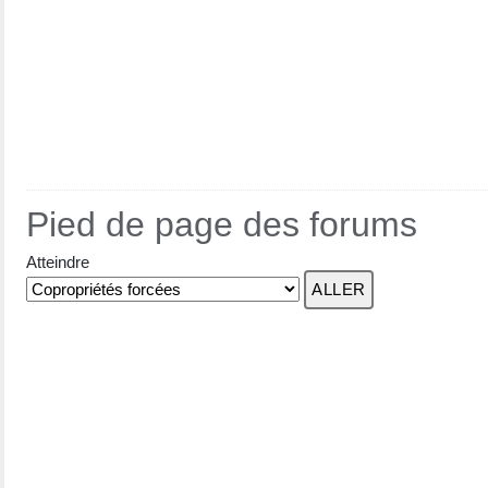
Pied de page des forums
Atteindre