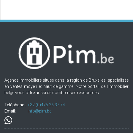
Agence immobilière située dans la région de Bruxelles, spécialisée
en ventes moyen et haut de gamme. Notre portail de l'immobilier
belge vous offre aussi de nombreuses ressources.
Téléphone :
+32.(0)475 26 37 74
Email:
info@pim.be