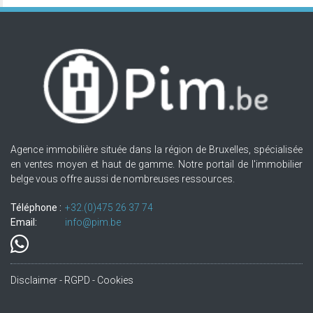
Agence immobilière située dans la région de Bruxelles, spécialisée
en ventes moyen et haut de gamme. Notre portail de l'immobilier
belge vous offre aussi de nombreuses ressources.
Téléphone :
+32.(0)475 26 37 74
Email:
info@pim.be
Disclaimer - RGPD - Cookies