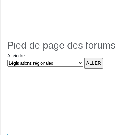
Pied de page des forums
Atteindre